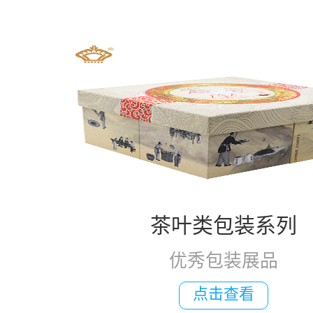
茶叶类包装系列
优秀包装展品
点击查看