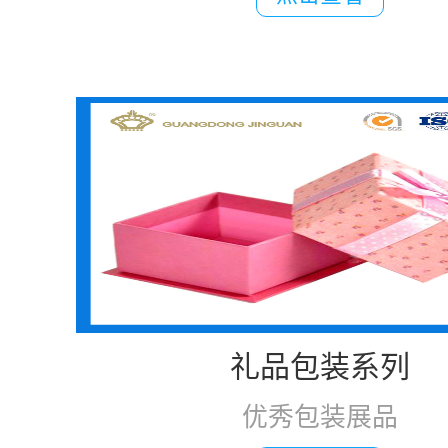
礼品包装系列
优秀包装展品