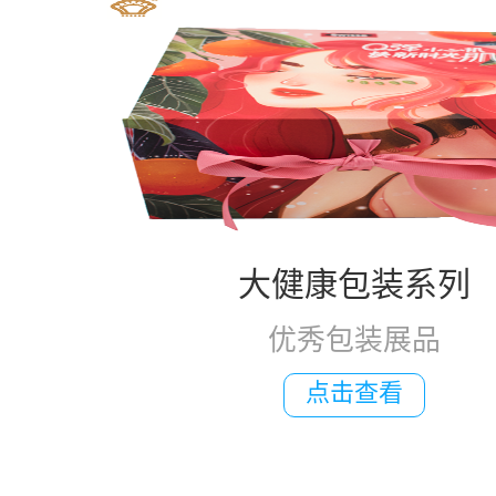
大健康包装系列
优秀包装展品
点击查看