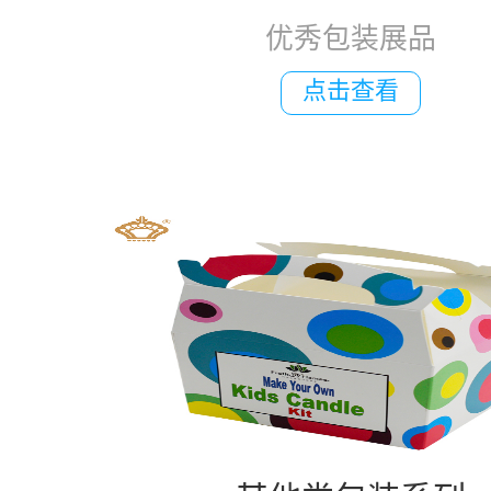
优秀包装展品
点击查看