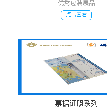
优秀包装展品
点击查看
票据证照系列