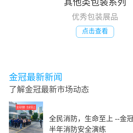
其他类包装系列
优秀包装展品
点击查看
金冠最新新闻
了解金冠最新市场动态
全民消防，生命至上 --金冠
半年消防安全演练