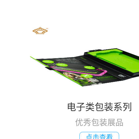
电子类包装系列
优秀包装展品
点击查看