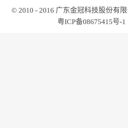
© 2010 - 2016 广东金冠科技股份
粤ICP备08675415号-1