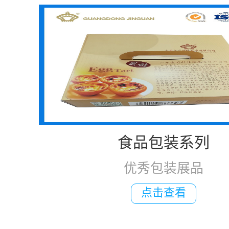
食品包装系列
优秀包装展品
点击查看