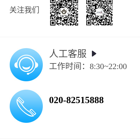
关注我们
人工客服
工作时间：8:30~22:00
020-82515888