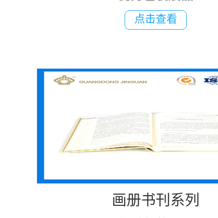
点击查看
画册书刊系列