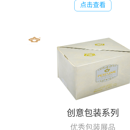
点击查看
创意包装系列
优秀包装展品