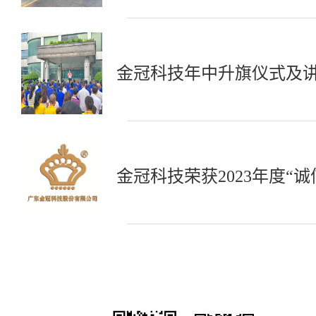
金冠科技年中升旗仪式及
金冠科技荣获2023年度“