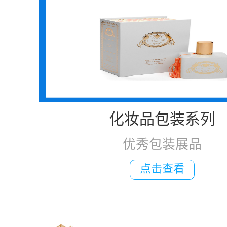
化妆品包装系列
优秀包装展品
点击查看