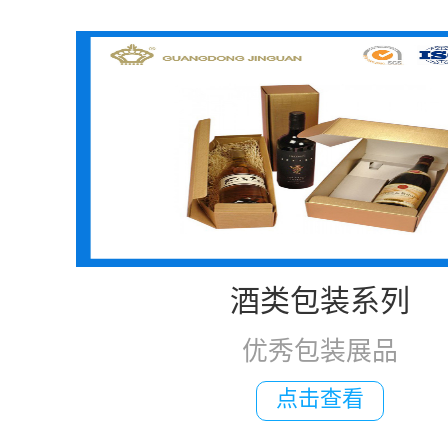
酒类包装系列
优秀包装展品
点击查看