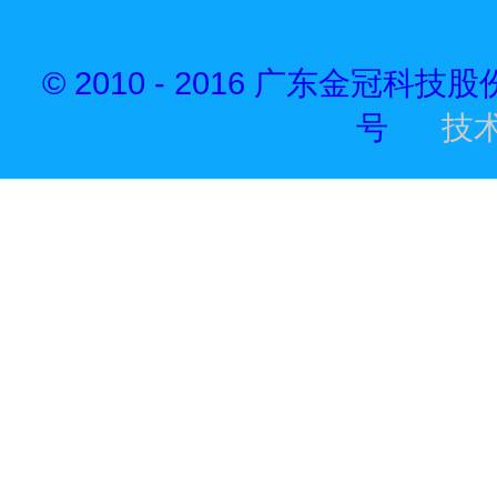
© 2010 - 2016 广东金冠科技
号
技