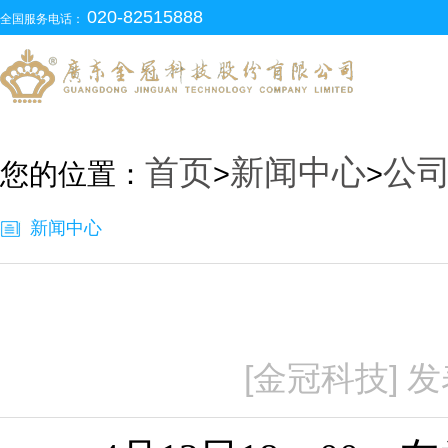
020-82515888
全国服务电话：
首页
新闻中心
公
您的位置：
>
>
新闻中心
[金冠科技] 发