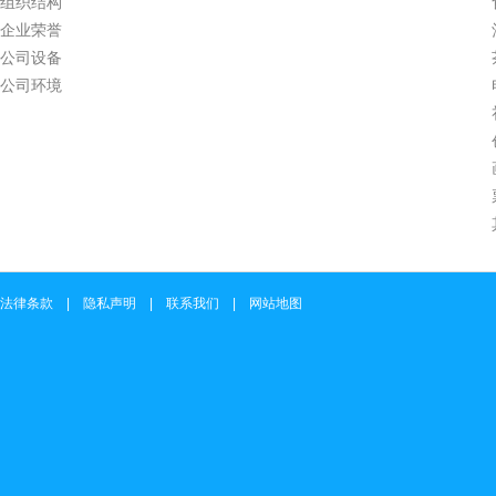
组织结构
企业荣誉
公司设备
公司环境
法律条款 | 隐私声明 | 联系我们 | 网站地图