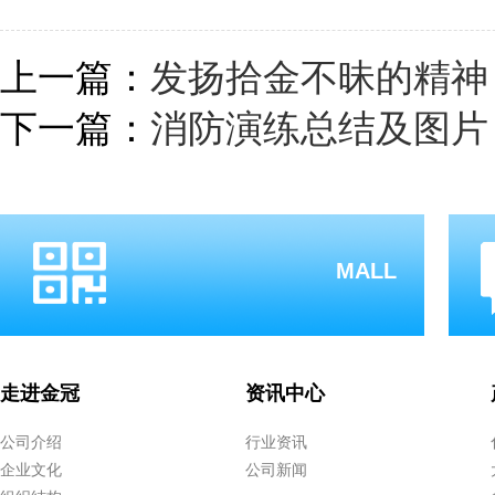
上一篇：
发扬拾金不昧的精神
下一篇：
消防演练总结及图片
MALL
走进金冠
资讯中心
公司介绍
行业资讯
企业文化
公司新闻