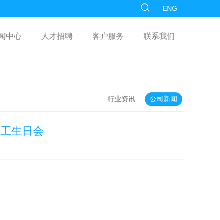
ENG
闻中心
人才招聘
客户服务
联系我们
行业资讯
公司新闻
员工生日会