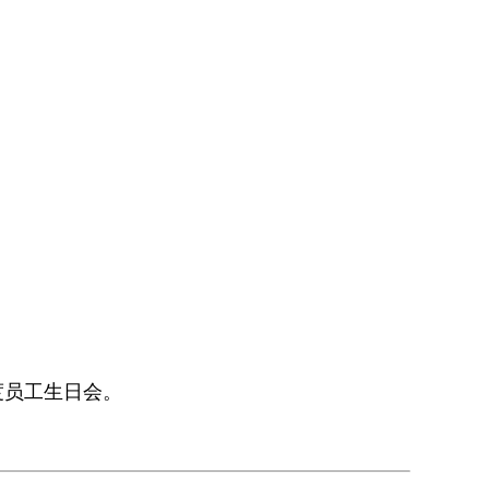
度员工生日会。