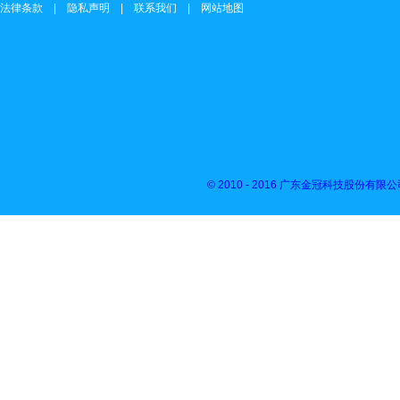
法律条款 | 隐私声明 | 联系我们 | 网站地图
© 2010 - 2016 广东金冠科技股份有限公