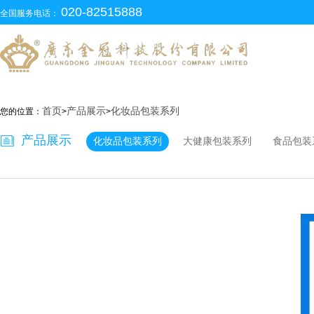
020-82515888
全国服务电话：
首页
产品展示
化妆品包装系列
您的位置：
>
>
产品展示
化妆品包装系列
大健康包装系列
食品包装