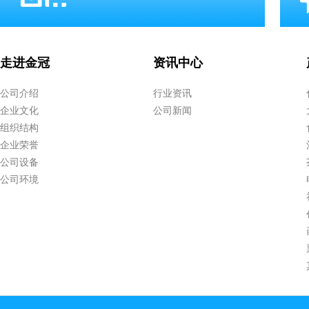
走进金冠
资讯中心
公司介绍
行业资讯
企业文化
公司新闻
组织结构
企业荣誉
公司设备
公司环境