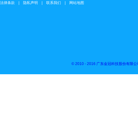
法律条款 | 隐私声明 | 联系我们 | 网站地图
© 2010 - 2016 广东金冠科技股份有限公