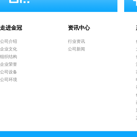
走进金冠
资讯中心
公司介绍
行业资讯
企业文化
公司新闻
组织结构
企业荣誉
公司设备
公司环境