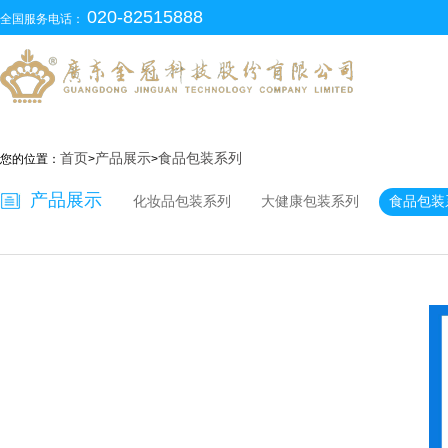
020-82515888
全国服务电话：
首页
产品展示
食品包装系列
您的位置：
>
>
产品展示
化妆品包装系列
大健康包装系列
食品包装