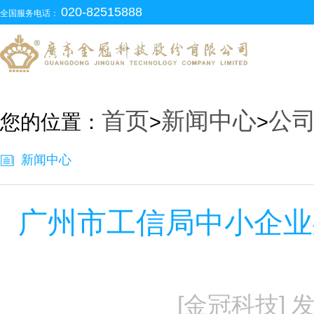
020-82515888
全国服务电话：
首页
新闻中心
公
您的位置：
>
>
新闻中心
广州市工信局中小企业
[金冠科技] 发