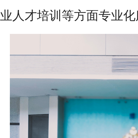
业人才培训等方面专业化