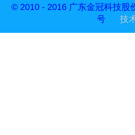
© 2010 - 2016 广东金冠科技
号
技