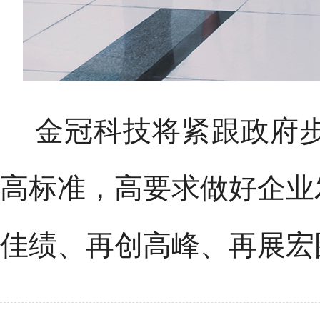
金冠科技将紧跟政府
高标准，高要求做好企业
佳绩、再创高峰、再展宏