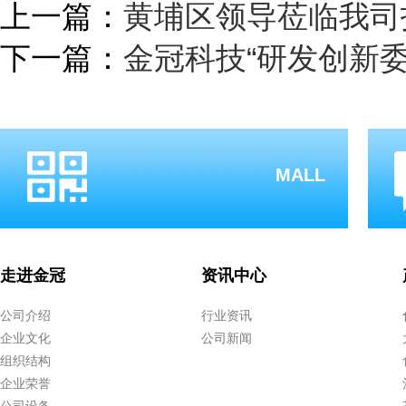
上一篇：
黄埔区领导莅临我司
下一篇：
金冠科技“研发创新
MALL
走进金冠
资讯中心
公司介绍
行业资讯
企业文化
公司新闻
组织结构
企业荣誉