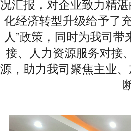
况汇报，对企业致力精湛
化经济转型升级给予了充
人”政策，同时为我司带
接、人力资源服务对接
源，助力我司聚焦主业、