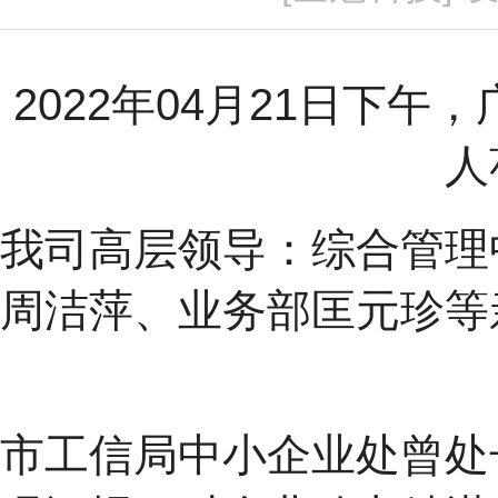
2022年04月21日下
人
我司高层领导：综合管理
周洁萍、业务部匡元珍等
市工信局中小企业处曾处