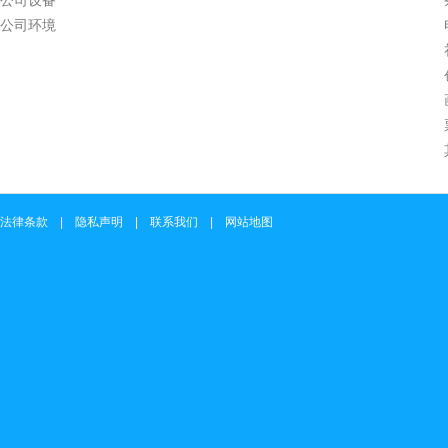
公司设备
公司环境
法律条款 | 隐私声明 | 联系我们 | 网站地图