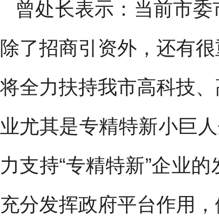
曾处长表示：当前市委
除了招商引资外，还有很
将全力扶持我市高科技、
业尤其是专精特新小巨人
力支持“专精特新”企业
充分发挥政府平台作用，