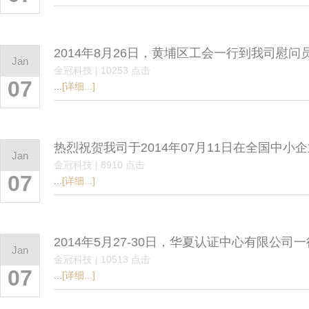
2014年8月26日，黄埔区工会一行到我司慰
Jan
金冠科技 | 10253 点击
07
...
[详细...]
热烈祝贺我司于2014年07月11日在全国中小
Jan
金冠科技 | 8910 点击
07
...
[详细...]
2014年5月27-30日，华夏认证中心有限公司一
Jan
金冠科技 | 10513 点击
07
...
[详细...]