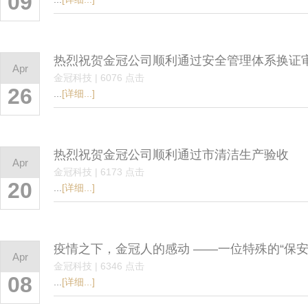
09
热烈祝贺金冠公司顺利通过安全管理体系换证
Apr
金冠科技 | 6076 点击
26
...
[详细...]
热烈祝贺金冠公司顺利通过市清洁生产验收
Apr
金冠科技 | 6173 点击
20
...
[详细...]
疫情之下，金冠人的感动 ——一位特殊的“保安
Apr
金冠科技 | 6346 点击
08
...
[详细...]