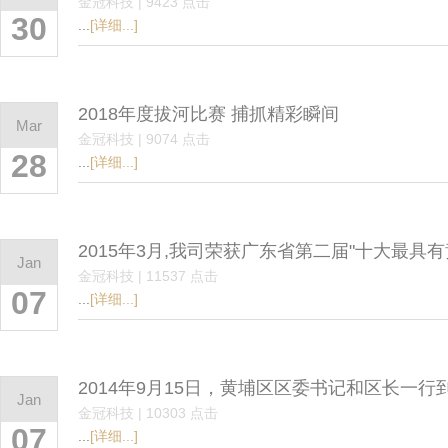
金冠科技 | 9423 点击
30
...
[详细...]
2018年度拔河比赛 捕抓精彩瞬间
Mar
金冠科技 | 9074 点击
28
...
[详细...]
2015年3月,我司荣获广东省第二届"十大最具
Jan
金冠科技 | 11537 点击
07
...
[详细...]
2014年9月15日，黄埔区区委书记和区长一行
Jan
金冠科技 | 10303 点击
07
...
[详细...]