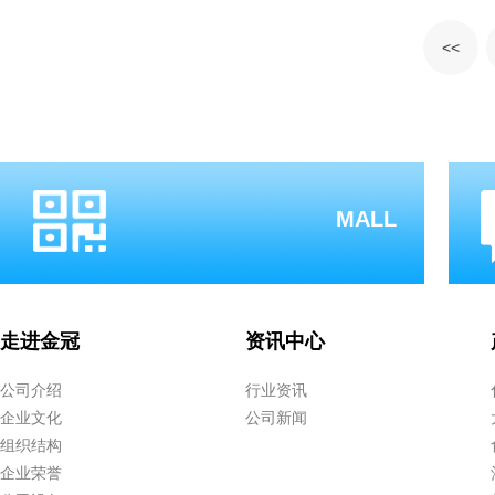
<<
MALL
走进金冠
资讯中心
公司介绍
行业资讯
企业文化
公司新闻
组织结构
企业荣誉