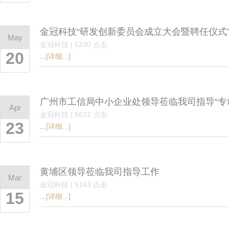
金冠科技“研发创新委员会成立大会暨聘任仪式
May
金冠科技 | 5330 点击
20
...
[详细...]
广州市工信局中小企业处领导莅临我司指导“专
Apr
金冠科技 | 5622 点击
23
...
[详细...]
黄埔区领导莅临我司指导工作
Mar
金冠科技 | 5143 点击
15
...
[详细...]