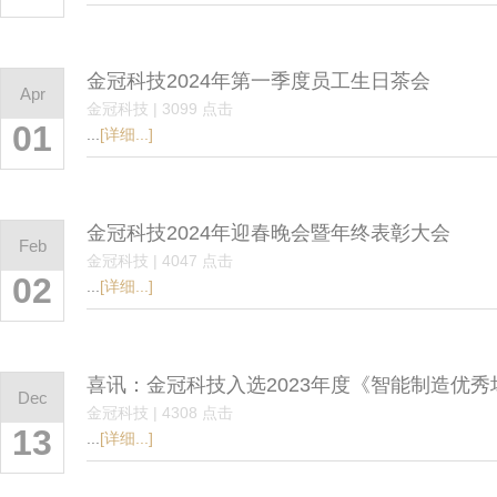
金冠科技2024年第一季度员工生日茶会
Apr
金冠科技 | 3099 点击
01
...
[详细...]
金冠科技2024年迎春晚会暨年终表彰大会
Feb
金冠科技 | 4047 点击
02
...
[详细...]
喜讯：金冠科技入选2023年度《智能制造优
Dec
金冠科技 | 4308 点击
13
...
[详细...]