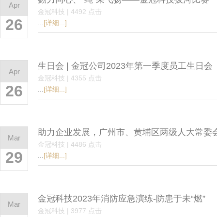
Apr
金冠科技 | 4492 点击
26
...
[详细...]
生日会 | 金冠公司2023年第一季度员工生日会
Apr
金冠科技 | 4355 点击
26
...
[详细...]
助力企业发展，广州市、黄埔区两级人大常委
Mar
金冠科技 | 4486 点击
29
...
[详细...]
金冠科技2023年消防应急演练-防患于未“燃”
Mar
金冠科技 | 3977 点击