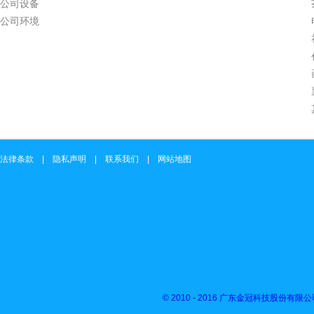
公司设备
公司环境
法律条款 | 隐私声明 | 联系我们 | 网站地图
© 2010 - 2016 广东金冠科技股份有限公