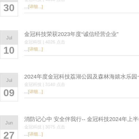
30
...
[详细...]
金冠科技荣获2023年度“诚信经营企业”
Jul
金冠科技 | 4026 点击
10
...
[详细...]
2024年度金冠科技荔湖公园及森林海嬉水乐园
Jul
金冠科技 | 3140 点击
09
...
[详细...]
消防记心中 安全伴我行-- 金冠科技2024年
Jun
金冠科技 | 3075 点击
27
...
[详细...]