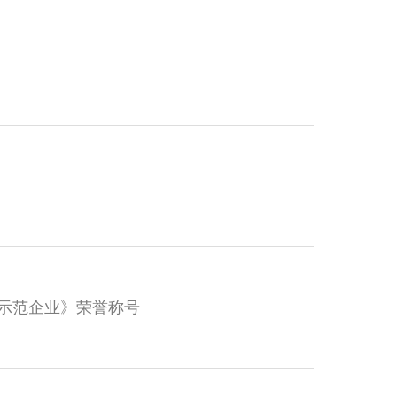
权示范企业》荣誉称号