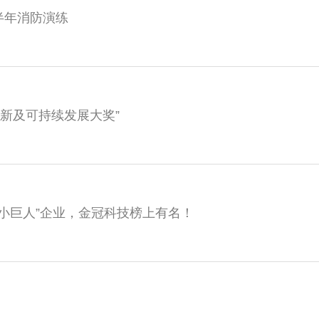
下半年消防演练
创新及可持续发展大奖”
小巨人”企业，金冠科技榜上有名！