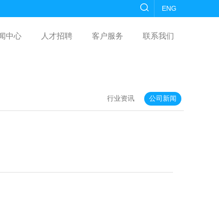
ENG
闻中心
人才招聘
客户服务
联系我们
行业资讯
公司新闻