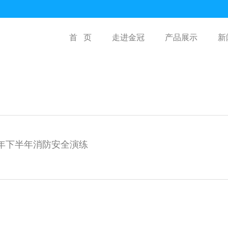
首 页
走进金冠
产品展示
新
24年下半年消防安全演练