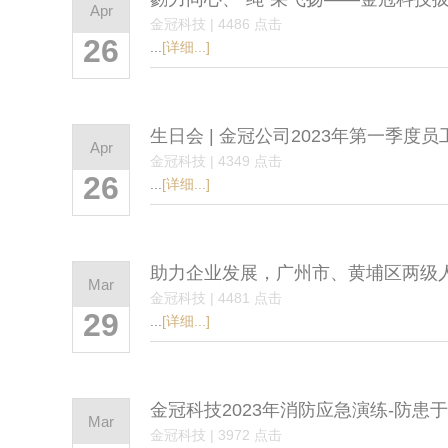
Apr
金冠科技 | 4486 点击
26
...
[详细...]
生日会 | 金冠公司2023年第一季度
Apr
金冠科技 | 4349 点击
26
...
[详细...]
助力企业发展，广州市、黄埔区两级
Mar
金冠科技 | 4481 点击
29
...
[详细...]
金冠科技2023年消防应急演练-防患于
Mar
金冠科技 | 3972 点击