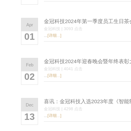
金冠科技2024年第一季度员工生日茶
Apr
金冠科技 | 3093 点击
01
...
[详细...]
金冠科技2024年迎春晚会暨年终表彰
Feb
金冠科技 | 4041 点击
02
...
[详细...]
喜讯：金冠科技入选2023年度《智
Dec
金冠科技 | 4298 点击
13
...
[详细...]